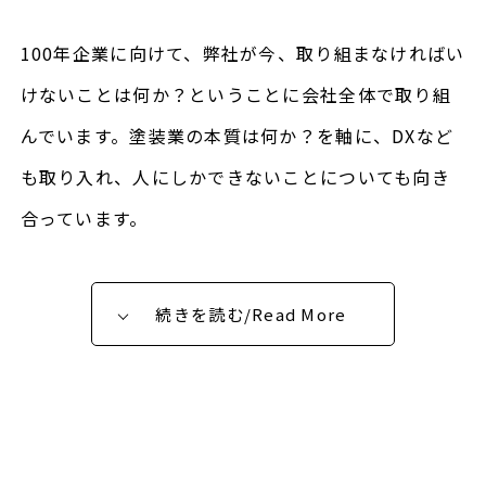
100年企業に向けて、弊社が今、取り組まなければい
けないことは何か？ということに会社全体で取り組
んでいます。塗装業の本質は何か？を軸に、DXなど
も取り入れ、人にしかできないことについても向き
合っています。
続きを読む/Read More