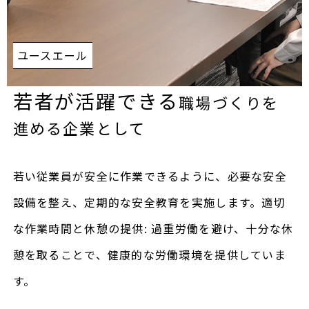
ユースエール
若者が活躍できる
職場づくりを
進める企業として
若い従業員が安全に作業できるように、必要な安全
設備を整え、定期的な安全教育を実施します。適切
な作業時間と休憩の提供: 過重労働を避け、十分な休
憩を取ることで、健康的な労働環境を提供していま
す。