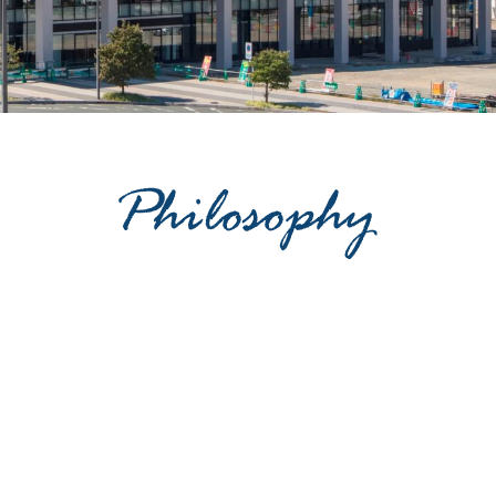
私たちの使命は
社会的資産である建築構造物の