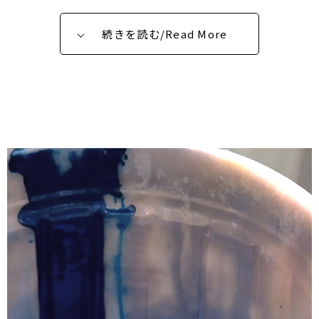
続きを読む/Read More