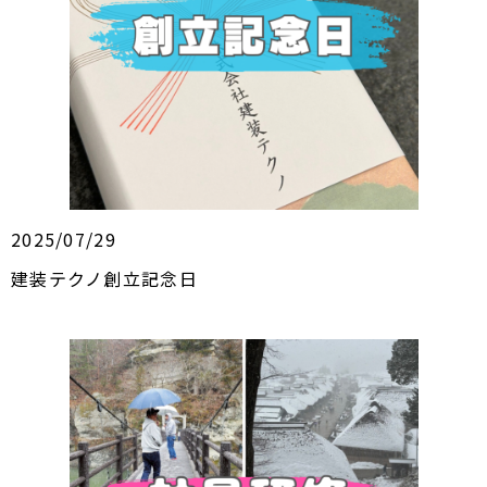
2025/07/29
建装テクノ創立記念日