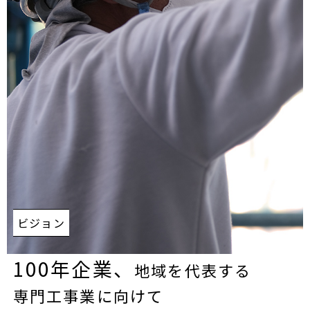
ビジョン
100年企業、
地域を代表する
専門工事業に向けて