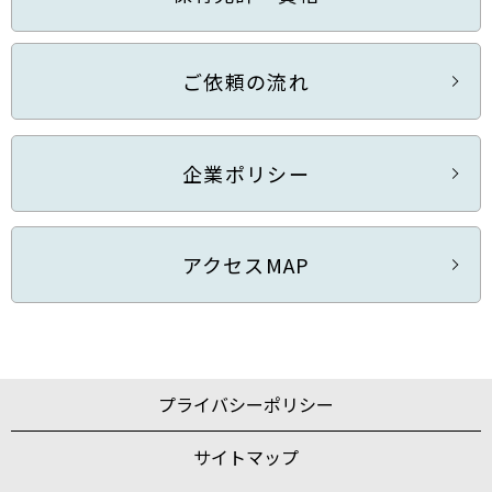
ご依頼の流れ
企業ポリシー
アクセスMAP
プライバシーポリシー
サイトマップ