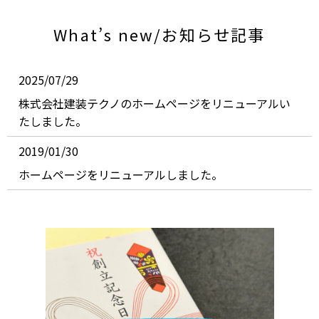
What’s new/お知らせ記事
2025/07/29
株式会社建装テクノのホームページをリニューアルい
たしました。
2019/01/30
ホームページをリニューアルしました。