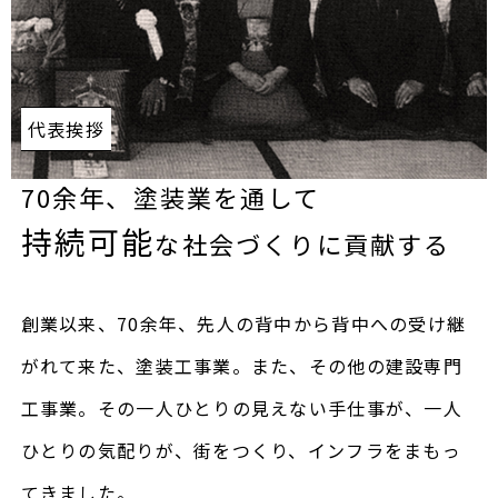
代表挨拶
70余年、塗装業を通して
持続可能
な社会づくりに貢献する
創業以来、70余年、先人の背中から背中への受け継
がれて来た、塗装工事業。また、その他の建設専門
工事業。その一人ひとりの見えない手仕事が、一人
ひとりの気配りが、街をつくり、インフラをまもっ
てきました。