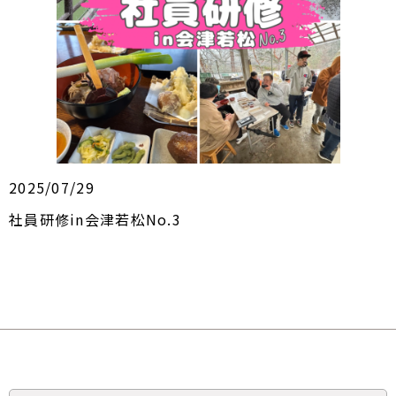
2025/07/29
社員研修in会津若松No.3