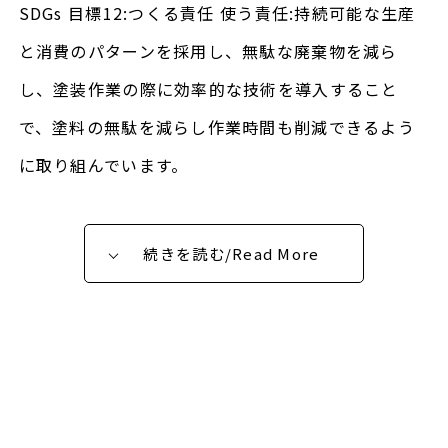
SDGs 目標12:つくる責任 使う責任:持続可能な生産
と消費のパターンを採用し、無駄な廃棄物を減ら
し、塗装作業の際に効率的な技術を導入すること
で、塗料の無駄を減らし作業時間も削減できるよう
に取り組んでいます。
続きを読む/Read More