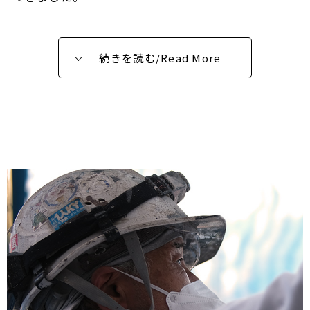
続きを読む/Read More