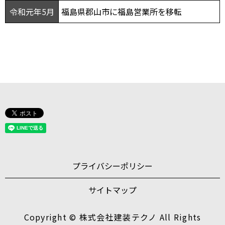
令和元年5月
福島県郡山市に福島営業所を移転
プライバシーポリシー
サイトマップ
Copyright © 株式会社建装テクノ All Rights