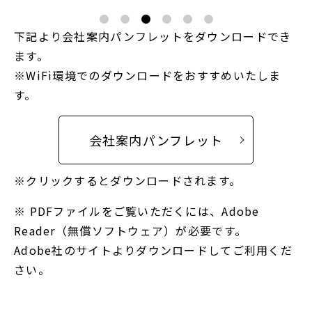
下記より会社案内パンフレットをダウンロードでき
ます。
※WiFi環境でのダウンロードをおすすめいたしま
す。
会社案内パンフレット
※クリックするとダウンロードされます。
※ PDFファイルをご覧いただくには、Adobe
Reader（無償ソフトウェア）が必要です。
Adobe社のサイトよりダウンロードしてご利用くだ
さい。