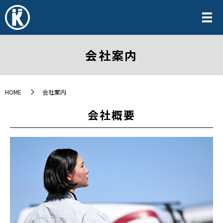
会社案内
HOME
会社案内
会社概要